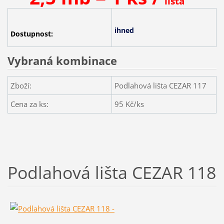
lišta
ihned
Dostupnost:
Vybraná kombinace
Zboží:
Podlahová lišta CEZAR 117
Cena za ks:
95
Kč/ks
Podlahová lišta CEZAR 118