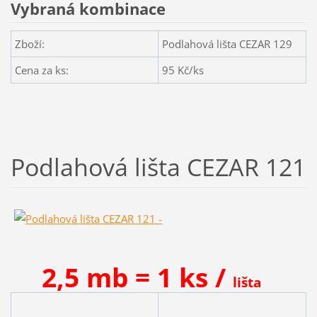
Vybraná kombinace
Zboží:
Podlahová lišta CEZAR 129
Cena za ks:
95
Kč/ks
Podlahová lišta CEZAR 121
2,5 mb = 1 ks /
lišta