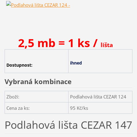
2,5 mb = 1 ks /
lišta
ihned
Dostupnost:
Vybraná kombinace
Zboží:
Podlahová lišta CEZAR 124
Cena za ks:
95
Kč/ks
Podlahová lišta CEZAR 147