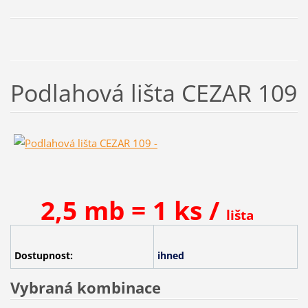
Podlahová lišta CEZAR 109
2,5 mb = 1 ks /
lišta
Dostupnost:
ihned
Vybraná kombinace