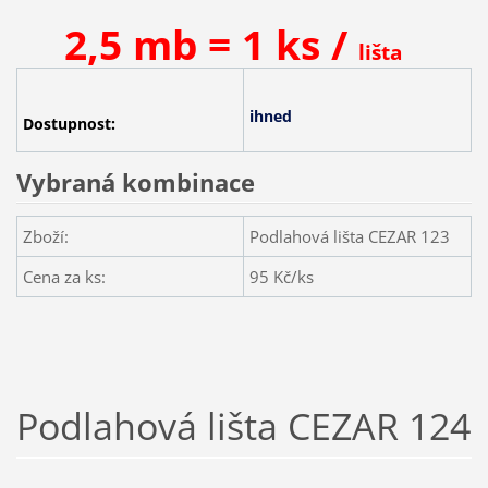
2,5 mb = 1 ks /
lišta
ihned
Dostupnost:
Vybraná kombinace
Zboží:
Podlahová lišta CEZAR 123
Cena za ks:
95
Kč/ks
Podlahová lišta CEZAR 124