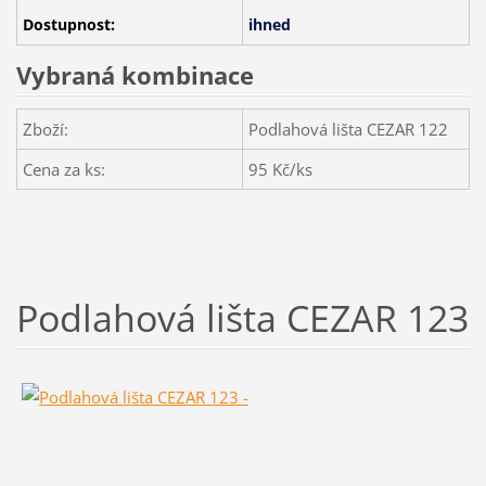
Dostupnost:
ihned
Vybraná kombinace
Zboží:
Podlahová lišta CEZAR 122
Cena za ks:
95
Kč/ks
Podlahová lišta CEZAR 123