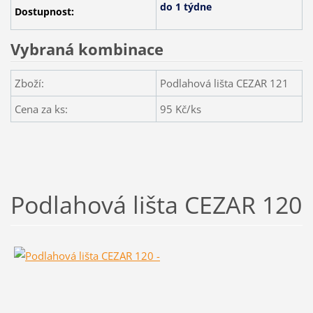
do 1 týdne
Dostupnost:
Vybraná kombinace
Zboží:
Podlahová lišta CEZAR 121
Cena za ks:
95
Kč/ks
Podlahová lišta CEZAR 120