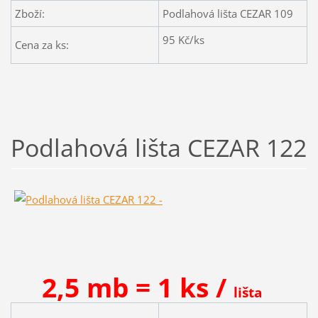
Zboží:
Podlahová lišta CEZAR 109
95
Kč/ks
Cena za ks:
Podlahová lišta CEZAR 122
2,5 mb = 1 ks /
lišta