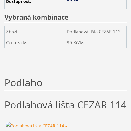
Dostupnost:
Vybraná kombinace
Zboží:
Podlahová lišta CEZAR 113
Cena za ks:
95
Kč/ks
Podlaho
Podlahová lišta CEZAR 114