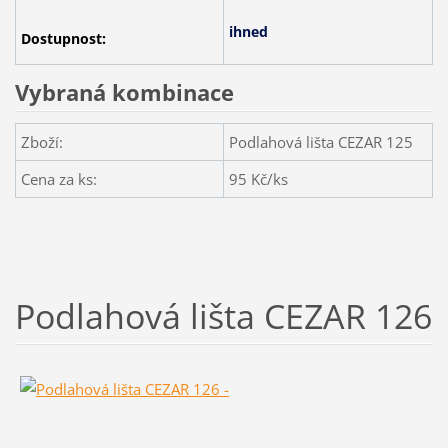
ihned
Dostupnost:
Vybraná kombinace
Zboží:
Podlahová lišta CEZAR 125
Cena za ks:
95
Kč/ks
Podlahová lišta CEZAR 126