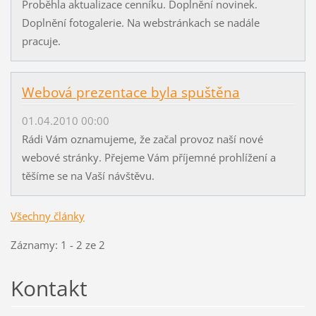
Proběhla aktualizace cenníku. Doplnění novinek.
Doplnění fotogalerie. Na webstránkach se nadále
pracuje.
Webová prezentace byla spuštěna
01.04.2010 00:00
Rádi Vám oznamujeme, že začal provoz naší nové
webové stránky. Přejeme Vám příjemné prohlížení a
těšíme se na Vaší návštěvu.
Všechny články
Záznamy: 1 - 2 ze 2
Kontakt