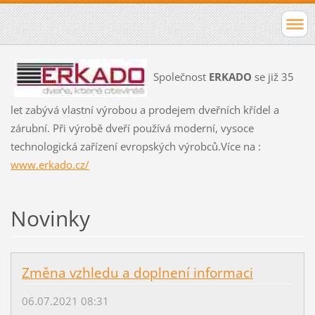
Společnost
ERKADO
se již 35
let zabývá vlastní výrobou a prodejem dveřních křídel a
zárubní. Při výrobě dveří používá moderní, vysoce
technologická zařízení evropských výrobců.Více na :
www.erkado.cz/
Novinky
Změna vzhledu a doplnení informaci
06.07.2021 08:31